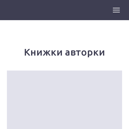
Книжки авторки