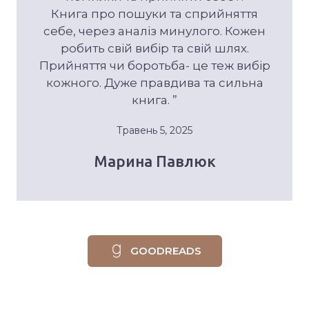
Книга про пошуки та сприйняття
себе, через аналіз минулого. Кожен
робить свій вибір та свій шлях.
Прийняття чи боротьба- це теж вибір
кожного. Дуже правдива та сильна
книга. ”
Травень 5, 2025
Марина Павлюк
GOODREADS