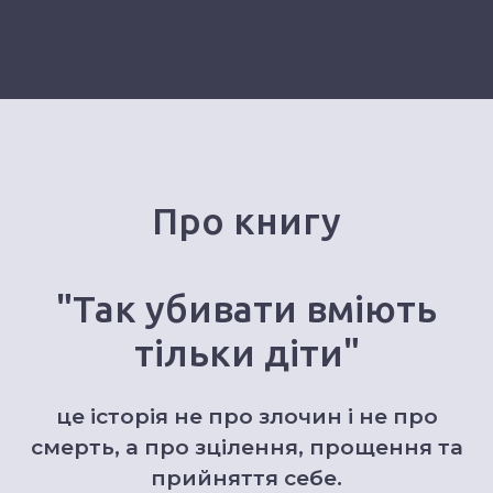
Про книгу
"Так убивати вміють
тільки діти"
це історія не про злочин і не про
смерть, а про зцілення, прощення та
прийняття себе.