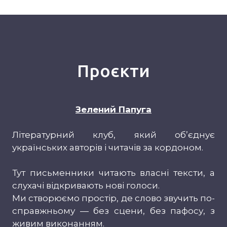
Проєкти
Зелений Папуга
Літературний клуб, який об’єднує
українських авторів і читачів за кордоном.
Тут письменники читають власні тексти, а
слухачі відкривають нові голоси.
Ми створюємо простір, де слово звучить по-
справжньому — без сцени, без пафосу, з
живим виконанням.