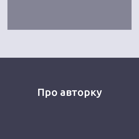
Про авторку